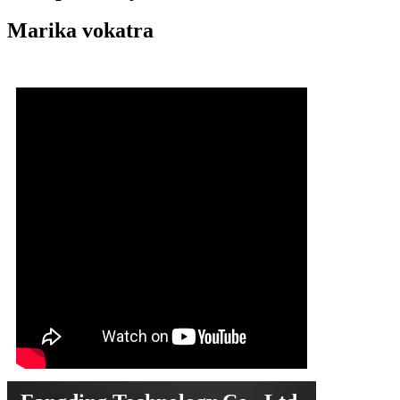
Marika vokatra