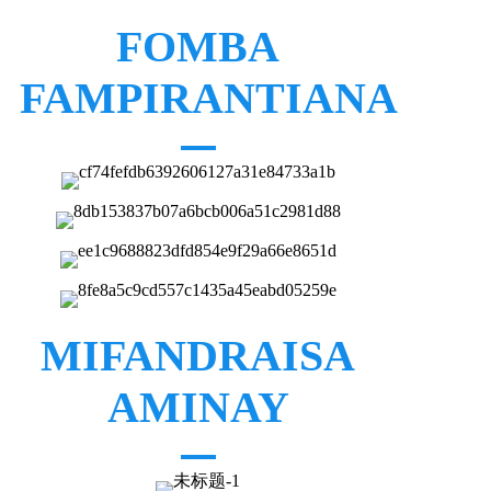
FOMBA
FAMPIRANTIANA
MIFANDRAISA
AMINAY