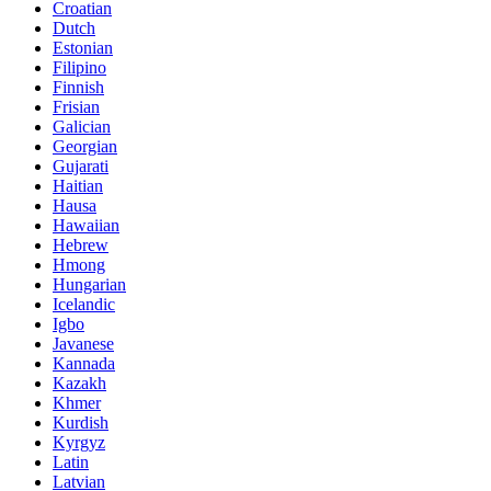
Croatian
Dutch
Estonian
Filipino
Finnish
Frisian
Galician
Georgian
Gujarati
Haitian
Hausa
Hawaiian
Hebrew
Hmong
Hungarian
Icelandic
Igbo
Javanese
Kannada
Kazakh
Khmer
Kurdish
Kyrgyz
Latin
Latvian