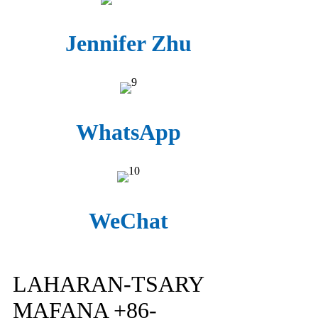
Jennifer Zhu
WhatsApp
WeChat
LAHARAN-TSARY
MAFANA +86-