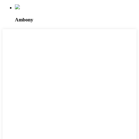
Ambony