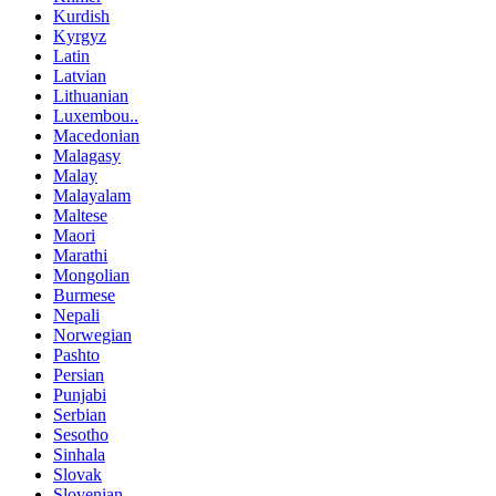
Kurdish
Kyrgyz
Latin
Latvian
Lithuanian
Luxembou..
Macedonian
Malagasy
Malay
Malayalam
Maltese
Maori
Marathi
Mongolian
Burmese
Nepali
Norwegian
Pashto
Persian
Punjabi
Serbian
Sesotho
Sinhala
Slovak
Slovenian