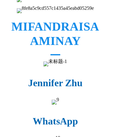
MIFANDRAISA
AMINAY
Jennifer Zhu
WhatsApp